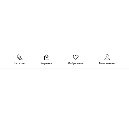
Каталог
Корзина
Избранное
Мои заказы