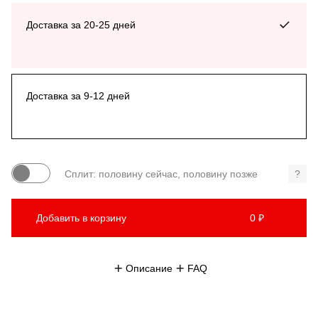
Доставка за 20-25 дней
Доставка за 9-12 дней
Сплит: половину сейчас, половину позже
?
Добавить в корзину
0 ₽
Описание
FAQ