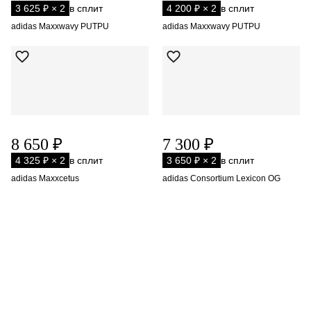
3 625 ₽ × 2
в сплит
4 200 ₽ × 2
в сплит
adidas Maxxwavy PUTPU
adidas Maxxwavy PUTPU
8 650 ₽
7 300 ₽
4 325 ₽ × 2
в сплит
3 650 ₽ × 2
в сплит
adidas Maxxcetus
adidas Consortium Lexicon OG