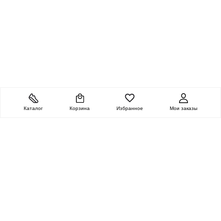
Каталог
Корзина
Избранное
Мои заказы