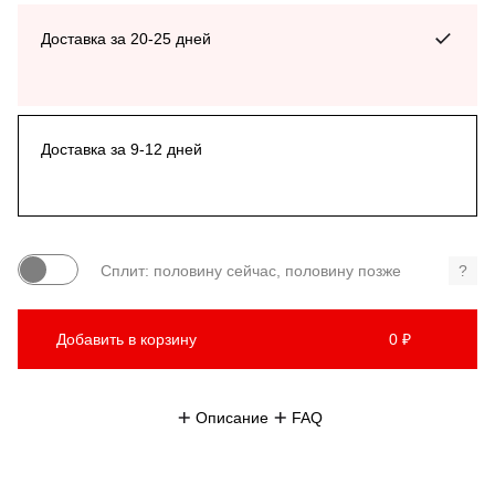
Доставка за 20-25 дней
Доставка за 9-12 дней
Сплит: половину сейчас, половину позже
?
Добавить в корзину
0 ₽
Описание
FAQ