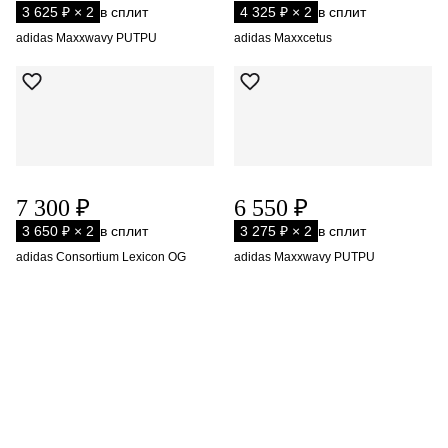
3 625 ₽ × 2
в сплит
4 325 ₽ × 2
в сплит
adidas Maxxwavy PUTPU
adidas Maxxcetus
7 300 ₽
6 550 ₽
3 650 ₽ × 2
в сплит
3 275 ₽ × 2
в сплит
adidas Consortium Lexicon OG
adidas Maxxwavy PUTPU