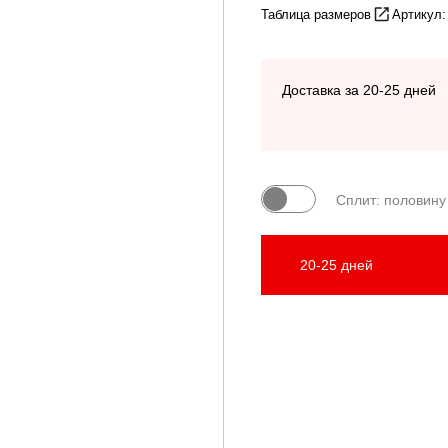
Таблица размеров
Артикул:
Доставка за 20-25 дней
Сплит: половину
20-25 дней