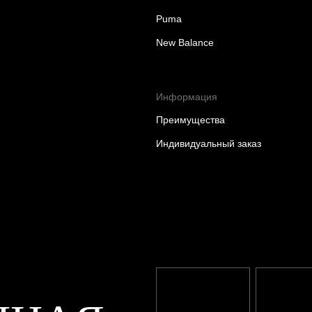
Puma
New Balance
Информация
Преимущества
Индивидуальный заказ