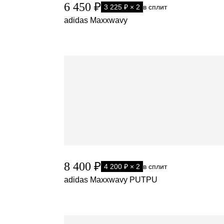
6 450 ₽
3 225 ₽ × 2
в сплит
adidas Maxxwavy
8 400 ₽
4 200 ₽ × 2
в сплит
adidas Maxxwavy PUTPU