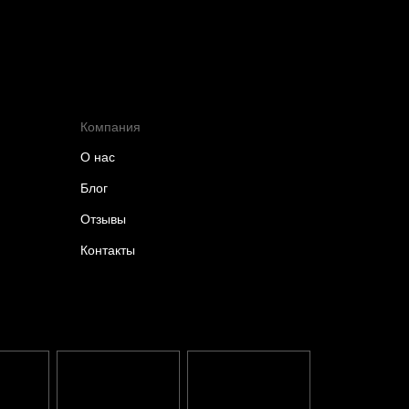
Компания
О нас
Блог
Отзывы
Контакты