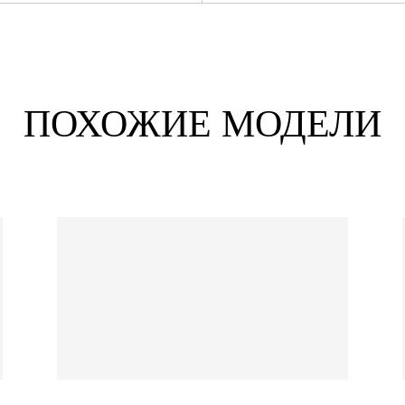
ПОХОЖИЕ МОДЕЛИ