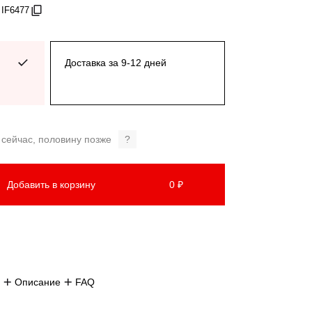
 IF6477
Доставка за 9-12 дней
 сейчас, половину позже
?
Добавить в корзину
0 ₽
Описание
FAQ