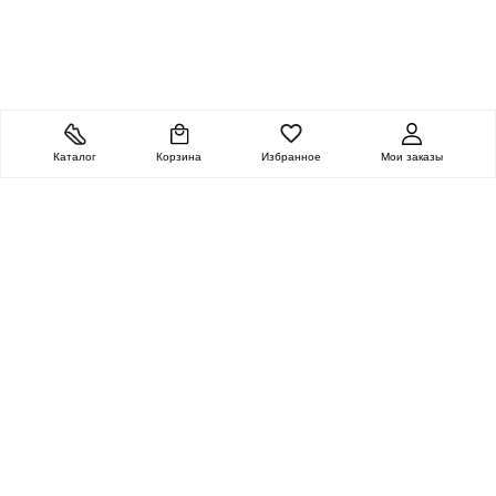
Каталог
Корзина
Избранное
Мои заказы
ОЧЕНЬ ЦЕННАЯ