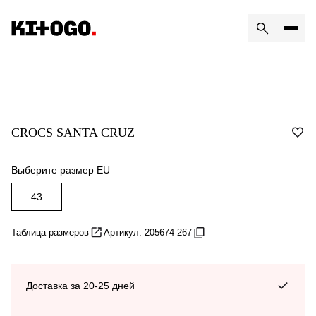
CROCS SANTA CRUZ
Выберите размер EU
43
Таблица размеров
Артикул: 205674-267
Доставка за 20-25 дней