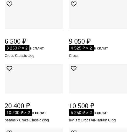
6 500 ₽
9 050 ₽
3 250 ₽ × 2
в сплит
4 525 ₽ × 2
в сплит
Crocs Classic clog
Crocs
20 400 ₽
10 500 ₽
10 200 ₽ × 2
в сплит
5 250 ₽ × 2
в сплит
beams x Crocs Classic clog
levi’s x Crocs All-Terrain Clog