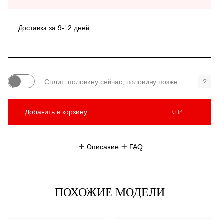
Доставка за 9-12 дней
Сплит: половину сейчас, половину позже
?
Добавить в корзину
0 ₽
Описание
FAQ
ПОХОЖИЕ МОДЕЛИ