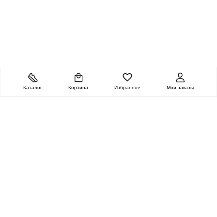
Каталог
Корзина
Избранное
Мои заказы