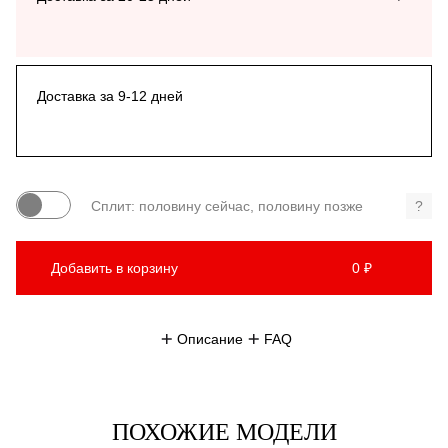
Доставка за 9-12 дней
Сплит: половину сейчас, половину позже
?
Добавить в корзину
0 ₽
Описание
FAQ
ПОХОЖИЕ МОДЕЛИ