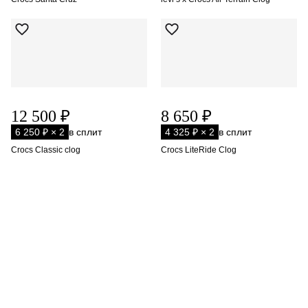
12 500 ₽
8 650 ₽
6 250 ₽ × 2
в сплит
4 325 ₽ × 2
в сплит
Crocs Classic clog
Crocs LiteRide Clog