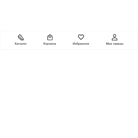
Каталог
Корзина
Избранное
Мои заказы
ОЧЕНЬ ЦЕННАЯ