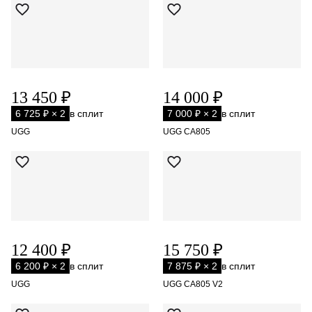
13 450 ₽
14 000 ₽
6 725 ₽ × 2
в сплит
7 000 ₽ × 2
в сплит
UGG
UGG CA805
12 400 ₽
15 750 ₽
6 200 ₽ × 2
в сплит
7 875 ₽ × 2
в сплит
UGG
UGG CA805 V2