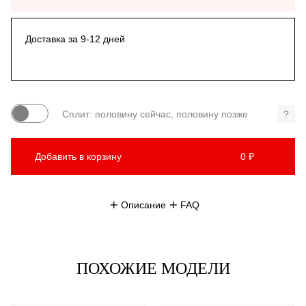
Доставка за 9-12 дней
Сплит: половину сейчас, половину позже
?
Добавить в корзину
0 ₽
Описание
FAQ
ПОХОЖИЕ МОДЕЛИ