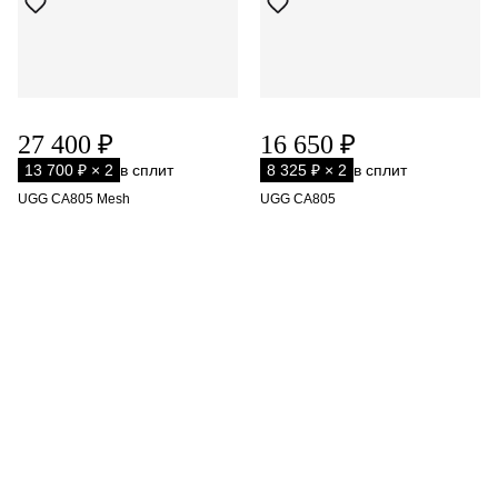
27 400 ₽
16 650 ₽
13 700 ₽ × 2
в сплит
8 325 ₽ × 2
в сплит
UGG CA805 Mesh
UGG CA805