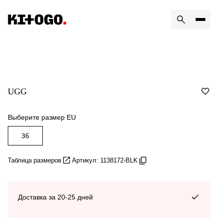
UGG
Выберите размер EU
36
Таблица размеров
Артикул: 1138172-BLK
Доставка за 20-25 дней