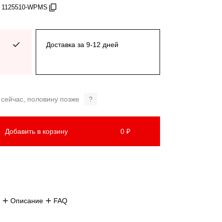
: 1125510-WPMS
Доставка за 9-12 дней
 сейчас, половину позже
?
Добавить в корзину
0 ₽
Описание
FAQ