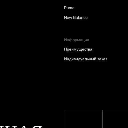
Puma
New Balance
Информация
Преимущества
Индивидуальный заказ