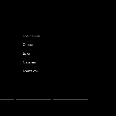
Компания
О нас
Блог
Отзывы
Контакты