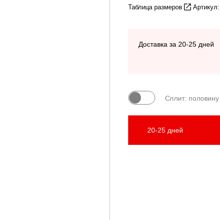
Таблица размеров
Артикул
Доставка за 20-25 дней
Сплит: половину
20-25 дней