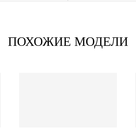
ПОХОЖИЕ МОДЕЛИ