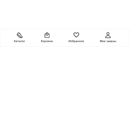
Каталог
Корзина
Избранное
Мои заказы
ОЧЕНЬ ЦЕННАЯ