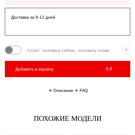
Доставка за 9-12 дней
Сплит: половину сейчас, половину позже
?
Добавить в корзину
0 ₽
Описание
FAQ
ПОХОЖИЕ МОДЕЛИ