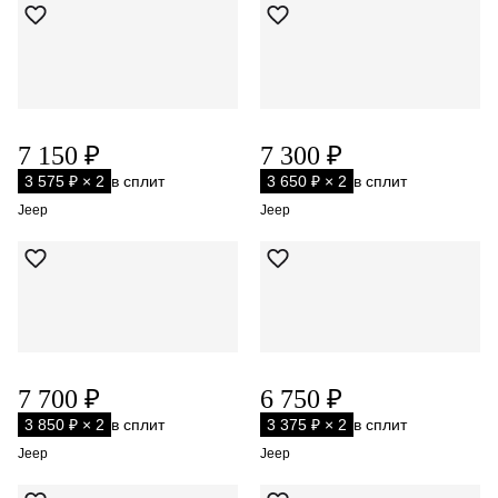
7 150 ₽
7 300 ₽
3 575 ₽ × 2
в сплит
3 650 ₽ × 2
в сплит
Jeep
Jeep
7 700 ₽
6 750 ₽
3 850 ₽ × 2
в сплит
3 375 ₽ × 2
в сплит
Jeep
Jeep