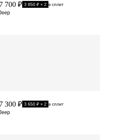
7 700 ₽
3 850 ₽ × 2
в сплит
Jeep
7 300 ₽
3 650 ₽ × 2
в сплит
Jeep