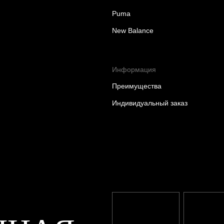
Puma
New Balance
Информация
Преимущества
Индивидуальный заказ