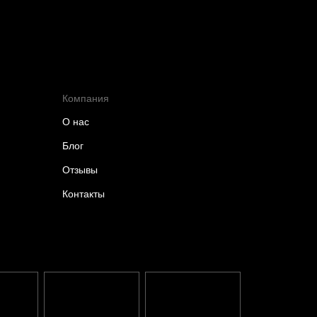
Компания
О нас
Блог
Отзывы
Контакты