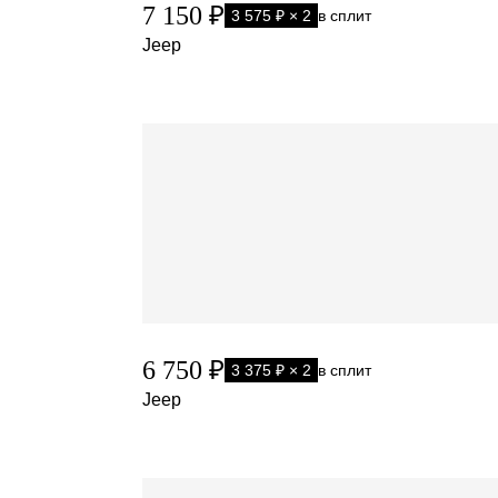
7 150 ₽
3 575 ₽ × 2
в сплит
Jeep
6 750 ₽
3 375 ₽ × 2
в сплит
Jeep