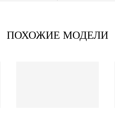
ПОХОЖИЕ МОДЕЛИ