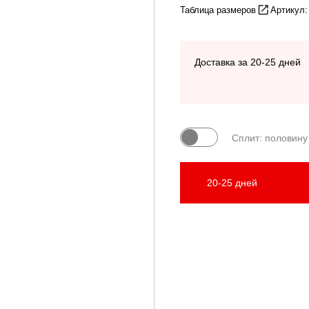
Таблица размеров
Артикул
Доставка за 20-25 дней
Сплит: половину
20-25 дней