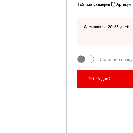
Таблица размеров
Артикул
Доставка за 20-25 дней
Сплит: половину
20-25 дней