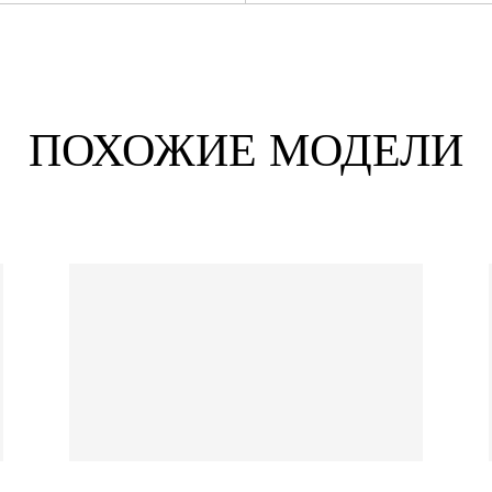
ПОХОЖИЕ МОДЕЛИ