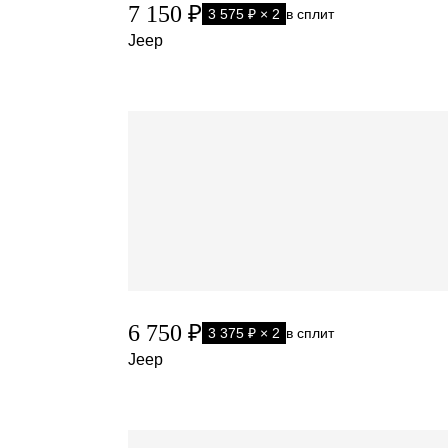
7 150 ₽
3 575 ₽ × 2
в сплит
Jeep
6 750 ₽
3 375 ₽ × 2
в сплит
Jeep