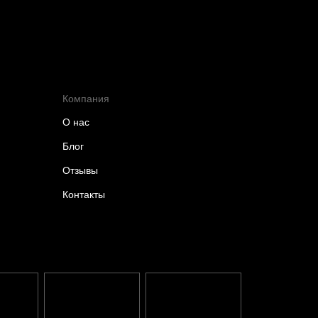
Компания
О нас
Блог
Отзывы
Контакты