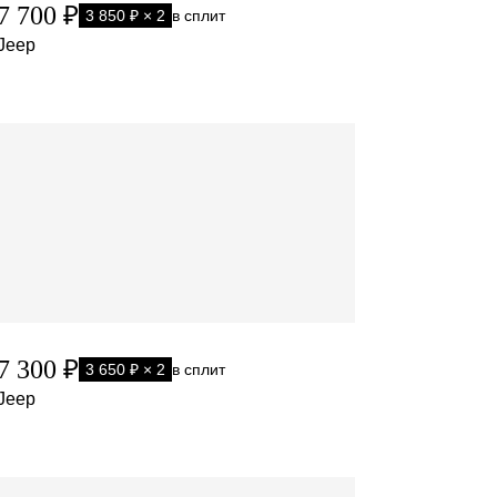
7 700 ₽
3 850 ₽ × 2
в сплит
Jeep
7 300 ₽
3 650 ₽ × 2
в сплит
Jeep