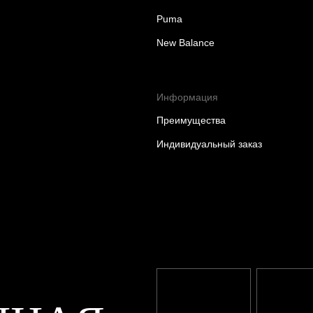
Puma
New Balance
Информация
Преимущества
Индивидуальный заказ