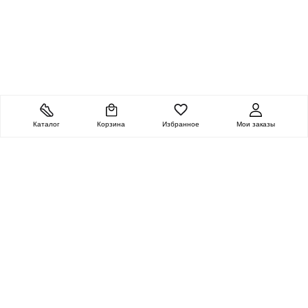
Каталог
Корзина
Избранное
Мои заказы