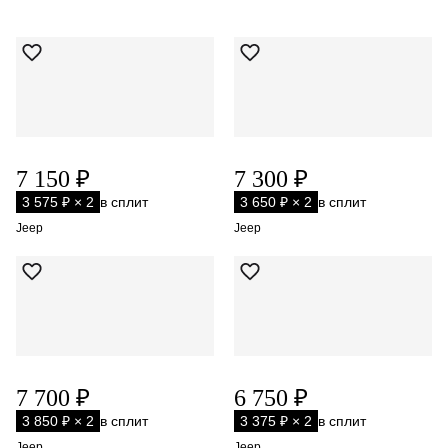
7 150 ₽
7 300 ₽
3 575 ₽ × 2
в сплит
3 650 ₽ × 2
в сплит
Jeep
Jeep
7 700 ₽
6 750 ₽
3 850 ₽ × 2
в сплит
3 375 ₽ × 2
в сплит
Jeep
Jeep