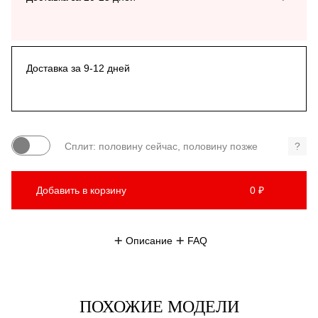
Доставка за 9-12 дней
Сплит: половину сейчас, половину позже
?
Добавить в корзину
0 ₽
Описание
FAQ
ПОХОЖИЕ МОДЕЛИ