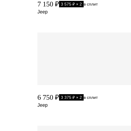
7 150 ₽
3 575 ₽ × 2
в сплит
Jeep
6 750 ₽
3 375 ₽ × 2
в сплит
Jeep