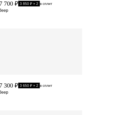
7 700 ₽
3 850 ₽ × 2
в сплит
Jeep
7 300 ₽
3 650 ₽ × 2
в сплит
Jeep