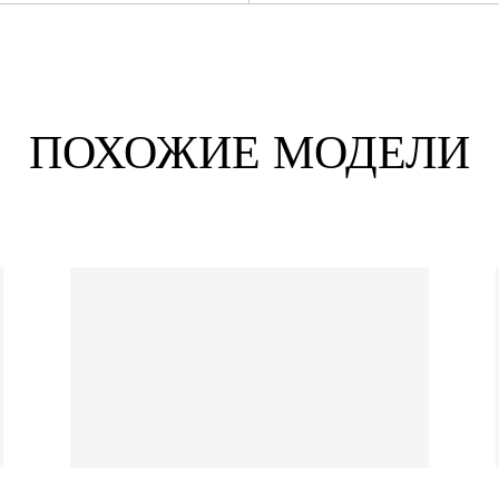
ПОХОЖИЕ МОДЕЛИ