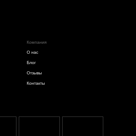
Компания
О нас
Блог
Отзывы
Контакты