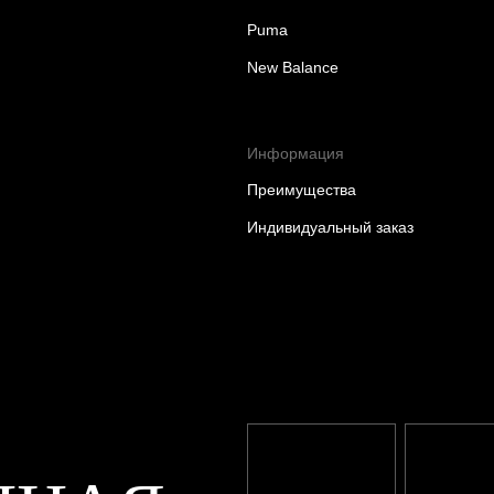
Puma
New Balance
Информация
Преимущества
Индивидуальный заказ