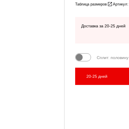
Таблица размеров
Артикул
Доставка за 20-25 дней
Сплит: половину
20-25 дней