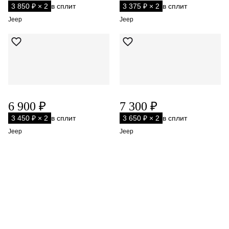
3 850 ₽ × 2
в сплит
3 375 ₽ × 2
в сплит
Jeep
Jeep
6 900 ₽
7 300 ₽
3 450 ₽ × 2
в сплит
3 650 ₽ × 2
в сплит
Jeep
Jeep