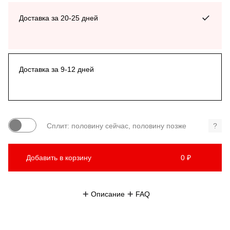
Доставка за 20-25 дней
Доставка за 9-12 дней
Сплит: половину сейчас, половину позже
?
Добавить в корзину
0 ₽
Описание
FAQ