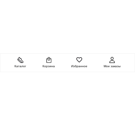
Каталог
Корзина
Избранное
Мои заказы