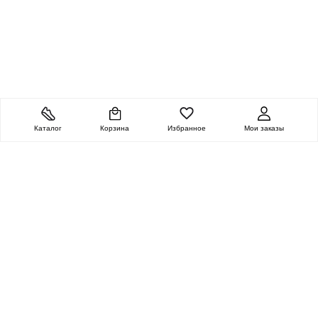
Каталог
Корзина
Избранное
Мои заказы