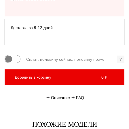
Доставка за 9-12 дней
Сплит: половину сейчас, половину позже
?
Добавить в корзину
0 ₽
Описание
FAQ
ПОХОЖИЕ МОДЕЛИ