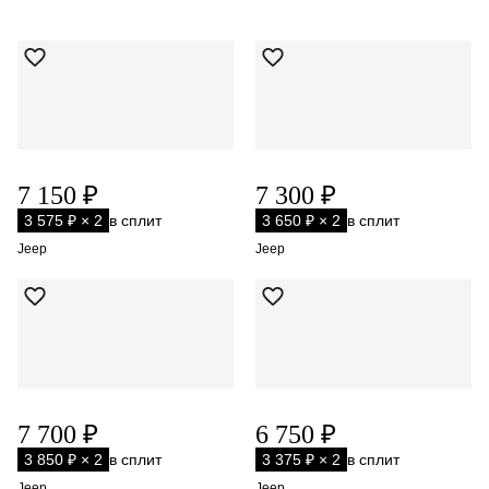
7 150 ₽
7 300 ₽
3 575 ₽ × 2
в сплит
3 650 ₽ × 2
в сплит
Jeep
Jeep
7 700 ₽
6 750 ₽
3 850 ₽ × 2
в сплит
3 375 ₽ × 2
в сплит
Jeep
Jeep