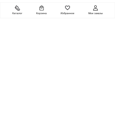
Каталог
Корзина
Избранное
Мои заказы
ОЧЕНЬ ЦЕННАЯ
ПОСЫЛКА