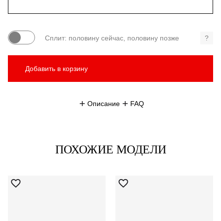
Сплит: половину сейчас, половину позже
?
Добавить в корзину
Описание
FAQ
ПОХОЖИЕ МОДЕЛИ