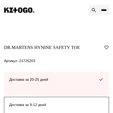
DR.MARTENS HYNINE SAFETY TOE
Артикул: 21725203
Доставка за 20-25 дней
Доставка за 9-12 дней