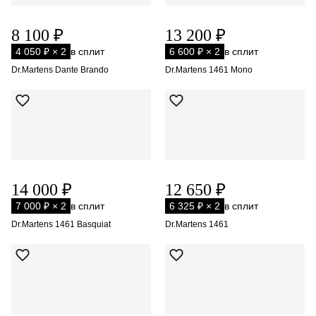
8 100 ₽
13 200 ₽
4 050 ₽ × 2
в сплит
6 600 ₽ × 2
в сплит
Dr.Martens Dante Brando
Dr.Martens 1461 Mono
14 000 ₽
12 650 ₽
7 000 ₽ × 2
в сплит
6 325 ₽ × 2
в сплит
Dr.Martens 1461 Basquiat
Dr.Martens 1461