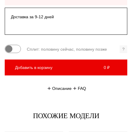
Доставка за 9-12 дней
Сплит: половину сейчас, половину позже
?
Добавить в корзину
0 ₽
Описание
FAQ
ПОХОЖИЕ МОДЕЛИ