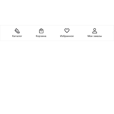
Каталог
Корзина
Избранное
Мои заказы
ОЧЕНЬ ЦЕННАЯ