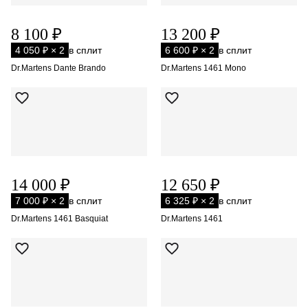
8 100 ₽
13 200 ₽
4 050 ₽ × 2
в сплит
6 600 ₽ × 2
в сплит
Dr.Martens Dante Brando
Dr.Martens 1461 Mono
14 000 ₽
12 650 ₽
7 000 ₽ × 2
в сплит
6 325 ₽ × 2
в сплит
Dr.Martens 1461 Basquiat
Dr.Martens 1461