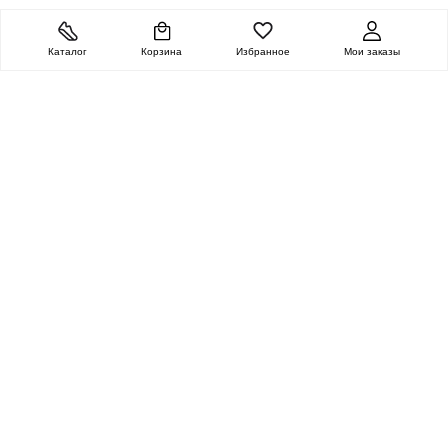
Каталог
Корзина
Избранное
Мои заказы
ОЧЕНЬ ЦЕННАЯ
ПОСЫЛКА