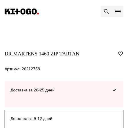
DR.MARTENS 1460 ZIP TARTAN
Артикул: 26212758
Доставка за 20-25 дней
Доставка за 9-12 дней