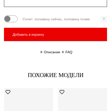
Сплит: половину сейчас, половину позже
?
Добавить в корзину
Описание
FAQ
ПОХОЖИЕ МОДЕЛИ