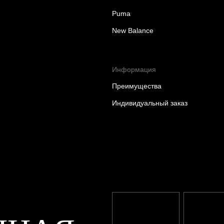
Puma
New Balance
Информация
Преимущества
Индивидуальный заказ