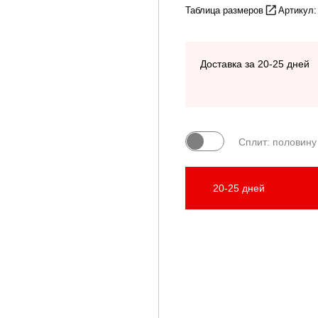
Таблица размеров
Артикул:
Доставка за 20-25 дней
Сплит: половину
20-25 дней