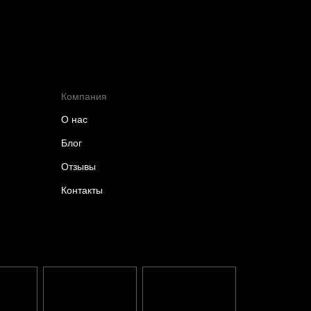
Компания
О нас
Блог
Отзывы
Контакты