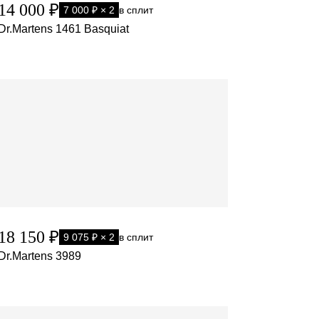
14 000 ₽
7 000 ₽ × 2
в сплит
Dr.Martens 1461 Basquiat
18 150 ₽
9 075 ₽ × 2
в сплит
Dr.Martens 3989