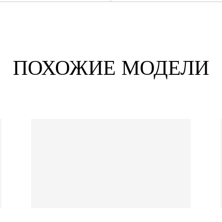
ПОХОЖИЕ МОДЕЛИ