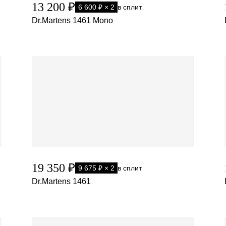
13 200 ₽
6 600 ₽ × 2
в сплит
Dr.Martens 1461 Mono
19 350 ₽
9 675 ₽ × 2
в сплит
Dr.Martens 1461