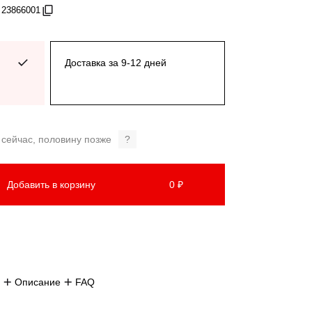
 23866001
Доставка за 9-12 дней
 сейчас, половину позже
?
Добавить в корзину
0 ₽
Описание
FAQ