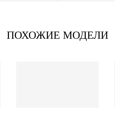
ПОХОЖИЕ МОДЕЛИ