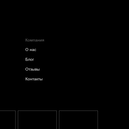
Компания
О нас
Блог
Отзывы
Контакты