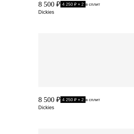
8 500 ₽
4 250 ₽ × 2
в сплит
Dickies
8 500 ₽
4 250 ₽ × 2
в сплит
Dickies