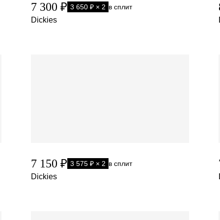
7 300 ₽
3 650 ₽ × 2
в сплит
Dickies
7 150 ₽
3 575 ₽ × 2
в сплит
Dickies