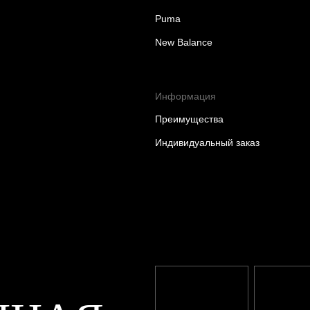
Puma
New Balance
Информация
Преимущества
Индивидуальный заказ