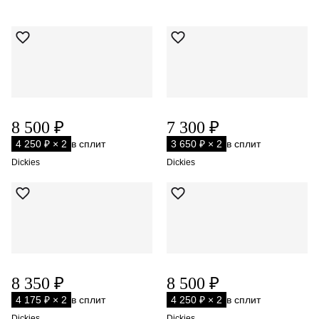
8 500 ₽
7 300 ₽
4 250 ₽ × 2
в сплит
3 650 ₽ × 2
в сплит
Dickies
Dickies
8 350 ₽
8 500 ₽
4 175 ₽ × 2
в сплит
4 250 ₽ × 2
в сплит
Dickies
Dickies