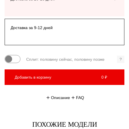
Доставка за 9-12 дней
Сплит: половину сейчас, половину позже
?
Добавить в корзину
0 ₽
Описание
FAQ
ПОХОЖИЕ МОДЕЛИ