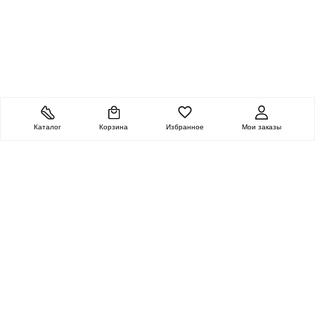
Каталог
Корзина
Избранное
Мои заказы