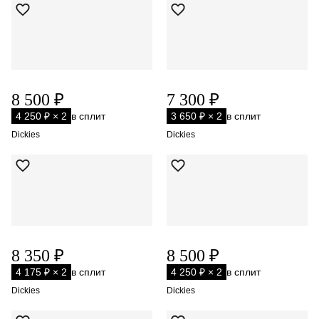
8 500 ₽
7 300 ₽
4 250 ₽ × 2
в сплит
3 650 ₽ × 2
в сплит
Dickies
Dickies
8 350 ₽
8 500 ₽
4 175 ₽ × 2
в сплит
4 250 ₽ × 2
в сплит
Dickies
Dickies