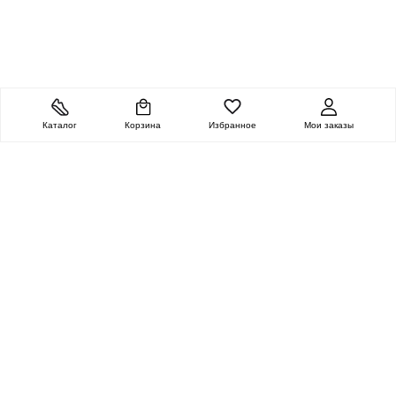
Каталог
Корзина
Избранное
Мои заказы
ОЧЕНЬ ЦЕННАЯ