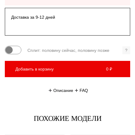
Доставка за 9-12 дней
Сплит: половину сейчас, половину позже
?
Добавить в корзину
0 ₽
Описание
FAQ
ПОХОЖИЕ МОДЕЛИ