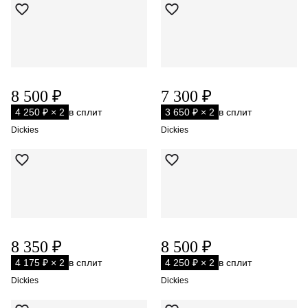
8 500 ₽
7 300 ₽
4 250 ₽ × 2
в сплит
3 650 ₽ × 2
в сплит
Dickies
Dickies
8 350 ₽
8 500 ₽
4 175 ₽ × 2
в сплит
4 250 ₽ × 2
в сплит
Dickies
Dickies