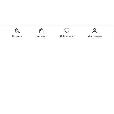
Каталог
Корзина
Избранное
Мои заказы
ОЧЕНЬ ЦЕННАЯ