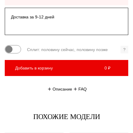
Доставка за 9-12 дней
Сплит: половину сейчас, половину позже
?
Добавить в корзину
0 ₽
Описание
FAQ
ПОХОЖИЕ МОДЕЛИ