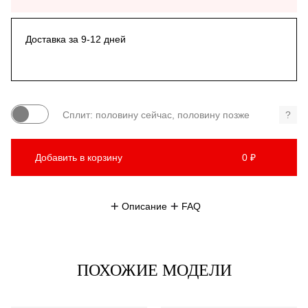
Доставка за 9-12 дней
Сплит: половину сейчас, половину позже
?
Добавить в корзину
0 ₽
Описание
FAQ
ПОХОЖИЕ МОДЕЛИ