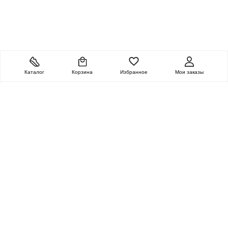
Каталог
Корзина
Избранное
Мои заказы
ОЧЕНЬ ЦЕННАЯ