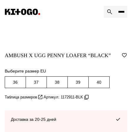
AMBUSH X UGG PENNY LOAFER “BLACK”
Выберите размер EU
36
37
38
39
40
Таблица размеров
Артикул: 1172911-BLK
Доставка за 20-25 дней