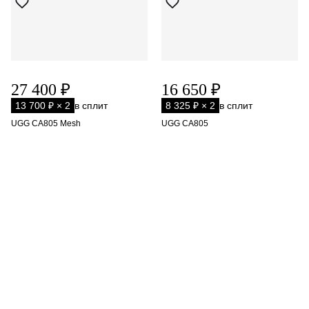
27 400 ₽
16 650 ₽
13 700 ₽ × 2
в сплит
8 325 ₽ × 2
в сплит
UGG CA805 Mesh
UGG CA805