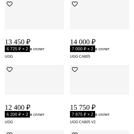
13 450 ₽
14 000 ₽
6 725 ₽ × 2
в сплит
7 000 ₽ × 2
в сплит
UGG
UGG CA805
12 400 ₽
15 750 ₽
6 200 ₽ × 2
в сплит
7 875 ₽ × 2
в сплит
UGG
UGG CA805 V2