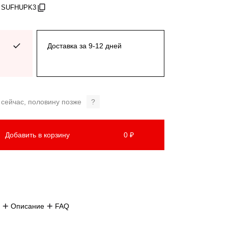
: SUFHUPK3
Доставка за 9-12 дней
 сейчас, половину позже
?
Добавить в корзину
0 ₽
Описание
FAQ