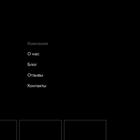
Компания
О нас
Блог
Отзывы
Контакты