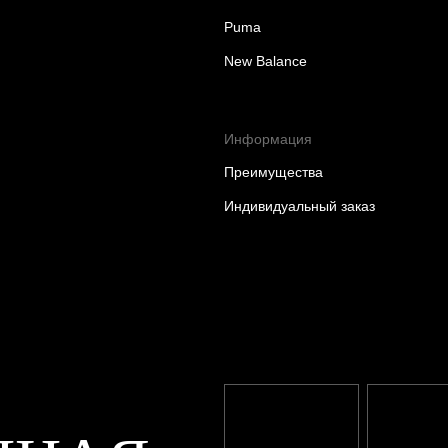
Puma
New Balance
Информация
Преимущества
Индивидуальный заказ