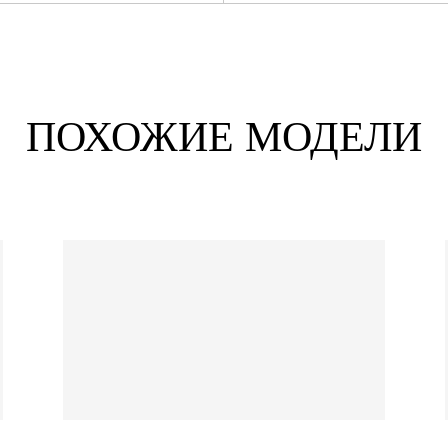
ПОХОЖИЕ МОДЕЛИ