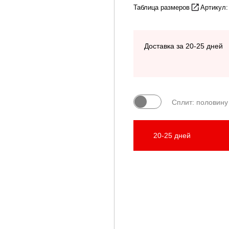
Таблица размеров
Артикул
Доставка за 20-25 дней
Сплит: половину
20-25 дней