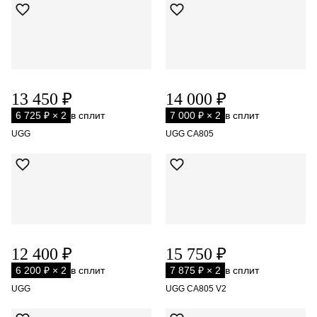
13 450 ₽
14 000 ₽
6 725 ₽ × 2
в сплит
7 000 ₽ × 2
в сплит
UGG
UGG CA805
12 400 ₽
15 750 ₽
6 200 ₽ × 2
в сплит
7 875 ₽ × 2
в сплит
UGG
UGG CA805 V2