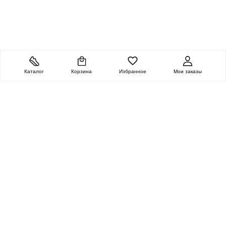
Каталог
Корзина
Избранное
Мои заказы
ОЧЕНЬ ЦЕННАЯ