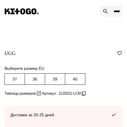
UGG
Выберите размер EU
37
38
39
40
Таблица размеров
Артикул: 1125021-LCM
Доставка за 20-25 дней