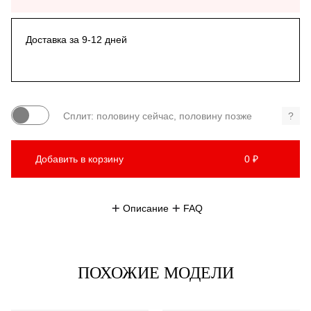
Доставка за 9-12 дней
Сплит: половину сейчас, половину позже
?
Добавить в корзину
0 ₽
Описание
FAQ
ПОХОЖИЕ МОДЕЛИ