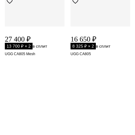
27 400 ₽
16 650 ₽
13 700 ₽ × 2
в сплит
8 325 ₽ × 2
в сплит
UGG CA805 Mesh
UGG CA805