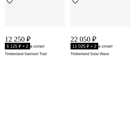
12 250 ₽
22 050 ₽
6 125 ₽ × 2
в сплит
11 025 ₽ × 2
в сплит
Timberland Garrison Trail
Timberland Solar Wave