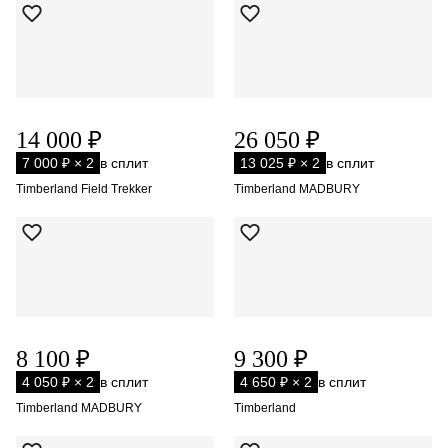
14 000 ₽
26 050 ₽
7 000 ₽ × 2
в сплит
13 025 ₽ × 2
в сплит
Timberland Field Trekker
Timberland MADBURY
8 100 ₽
9 300 ₽
4 050 ₽ × 2
в сплит
4 650 ₽ × 2
в сплит
Timberland MADBURY
Timberland