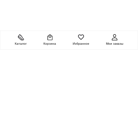
Каталог
Корзина
Избранное
Мои заказы
ОЧЕНЬ ЦЕННАЯ