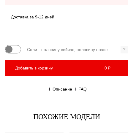
Доставка за 9-12 дней
Сплит: половину сейчас, половину позже
?
Добавить в корзину
0 ₽
Описание
FAQ
ПОХОЖИЕ МОДЕЛИ