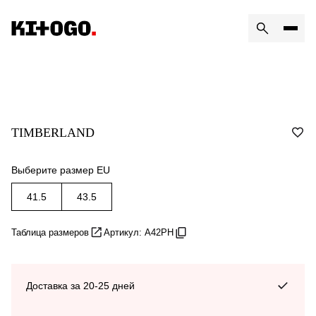
TIMBERLAND
Выберите размер EU
41.5
43.5
Таблица размеров
Артикул: A42PH
Доставка за 20-25 дней