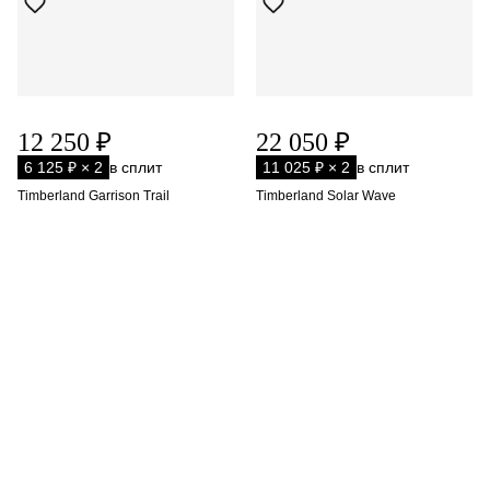
12 250 ₽
22 050 ₽
6 125 ₽ × 2
в сплит
11 025 ₽ × 2
в сплит
Timberland Garrison Trail
Timberland Solar Wave