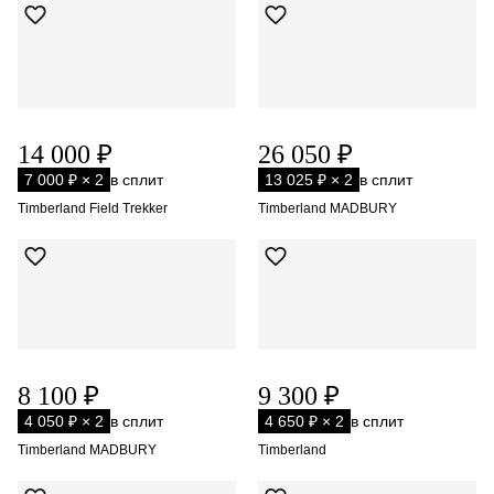
14 000 ₽
26 050 ₽
7 000 ₽ × 2
в сплит
13 025 ₽ × 2
в сплит
Timberland Field Trekker
Timberland MADBURY
8 100 ₽
9 300 ₽
4 050 ₽ × 2
в сплит
4 650 ₽ × 2
в сплит
Timberland MADBURY
Timberland