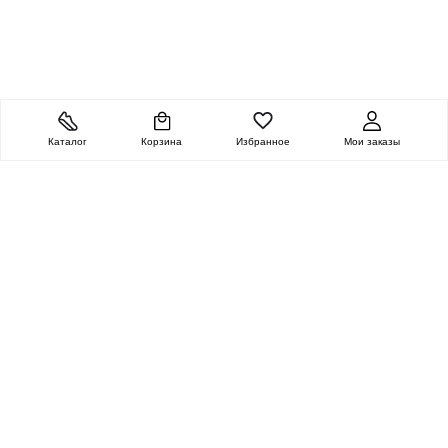
Каталог
Корзина
Избранное
Мои заказы
ОЧЕНЬ ЦЕННАЯ