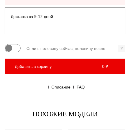
Доставка за 9-12 дней
Сплит: половину сейчас, половину позже
?
Добавить в корзину
0 ₽
Описание
FAQ
ПОХОЖИЕ МОДЕЛИ