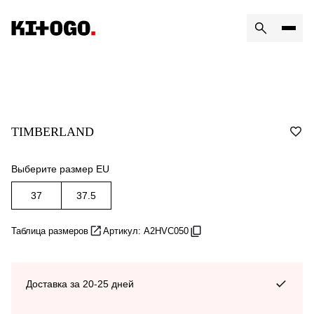
TIMBERLAND
Выберите размер EU
37
37.5
Таблица размеров
Артикул: A2HVC050
Доставка за 20-25 дней