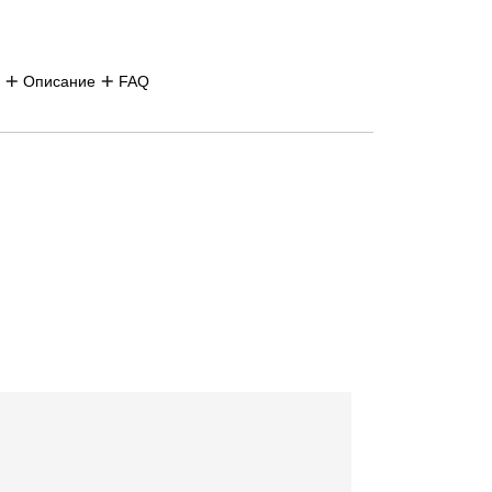
Описание
FAQ