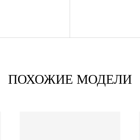
ПОХОЖИЕ МОДЕЛИ