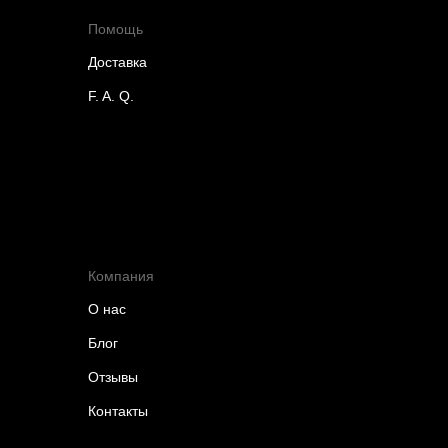
Помощь
Доставка
F. A. Q.
Компания
О нас
Блог
Отзывы
Контакты