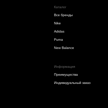
Каталог
Все бренды
Nike
Adidas
Puma
New Balance
Информация
Преимущества
Индивидуальный заказ