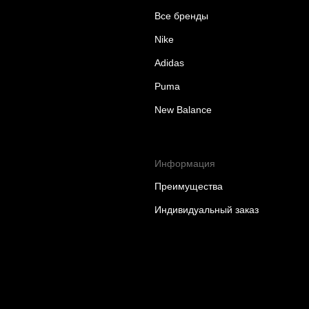
Все бренды
Nike
Adidas
Puma
New Balance
Информация
Преимущества
Индивидуальный заказ