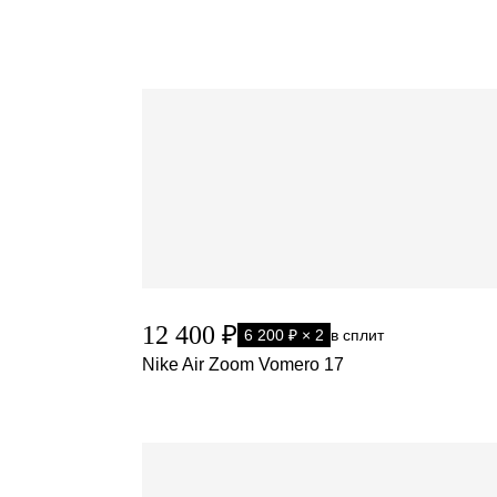
12 400 ₽
6 200 ₽ × 2
в сплит
Nike Air Zoom Vomero 17