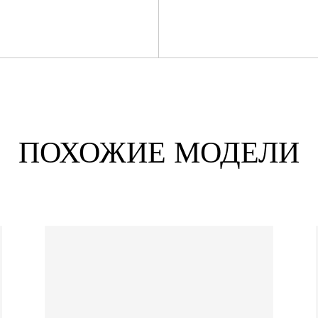
ПОХОЖИЕ МОДЕЛИ