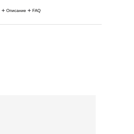
Описание
FAQ