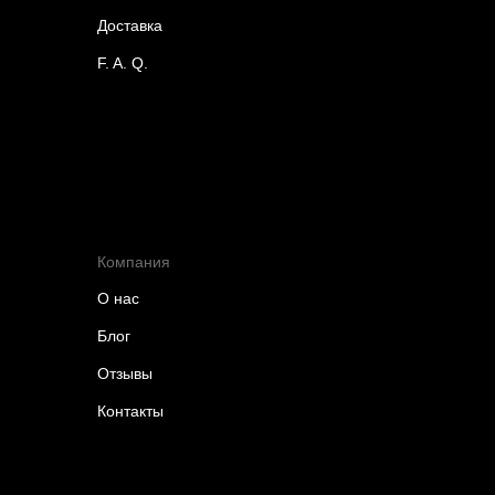
Доставка
F. A. Q.
Компания
О нас
Блог
Отзывы
Контакты