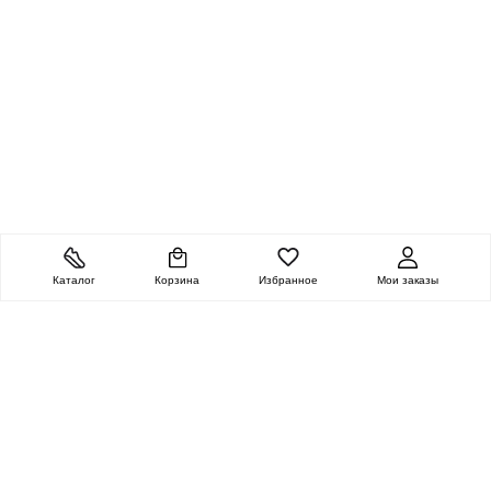
Каталог
Корзина
Избранное
Мои заказы