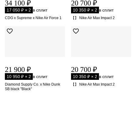
34 100 ₽
20 700 ₽
17 050 ₽ × 2
в сплит
10 350 ₽ × 2
в сплит
CDG x Supreme x Nike Air Force 1
【】 Nike Air Max Impact 2
21 900 ₽
20 700 ₽
10 950 ₽ × 2
в сплит
10 350 ₽ × 2
в сплит
Diamond Supply Co. x Nike Dunk
【】 Nike Air Max Impact 2
SB black "Black"