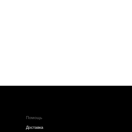
Помощь
Доставка