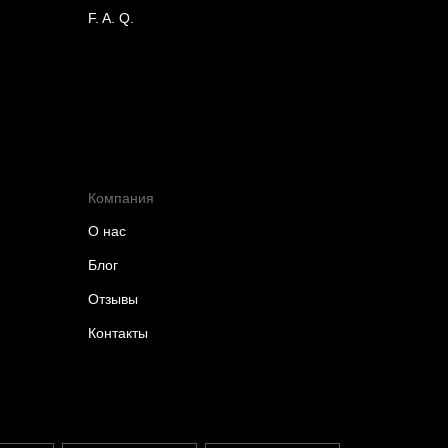
F. A. Q.
Компания
О нас
Блог
Отзывы
Контакты