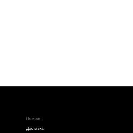
Помощь
Доставка