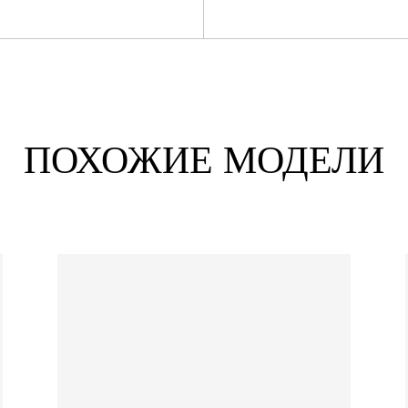
ПОХОЖИЕ МОДЕЛИ