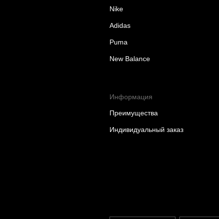
Nike
Adidas
Puma
New Balance
Информация
Преимущества
Индивидуальный заказ