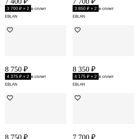
7 400 ₽
7 700 ₽
3 700 ₽ × 2
в сплит
3 850 ₽ × 2
в сплит
EBLAN
EBLAN
8 750 ₽
8 350 ₽
4 375 ₽ × 2
в сплит
4 175 ₽ × 2
в сплит
EBLAN
EBLAN
8 750 ₽
7 700 ₽