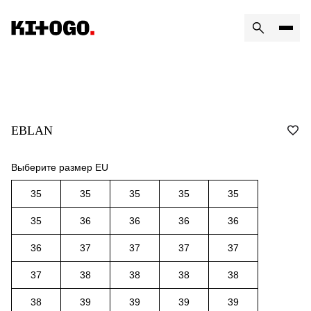
EBLAN
Выберите размер EU
35
35
35
35
35
35
36
36
36
36
36
37
37
37
37
37
38
38
38
38
38
39
39
39
39