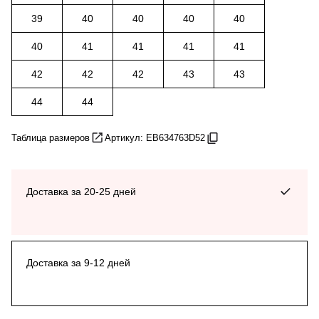
39
40
40
40
40
40
41
41
41
41
42
42
42
43
43
44
44
Таблица размеров
Артикул: EB634763D52
Доставка за 20-25 дней
Доставка за 9-12 дней