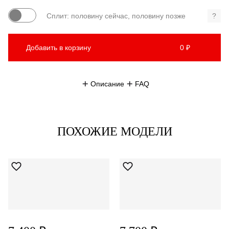
Сплит: половину сейчас, половину позже
?
Добавить в корзину
0 ₽
Описание
FAQ
ПОХОЖИЕ МОДЕЛИ