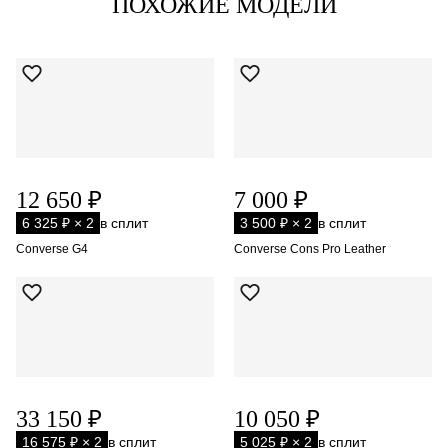
ПОХОЖИЕ МОДЕЛИ
12 650 ₽
7 000 ₽
6 325 ₽ × 2
в сплит
3 500 ₽ × 2
в сплит
Converse G4
Converse Cons Pro Leather
33 150 ₽
10 050 ₽
16 575 ₽ × 2
в сплит
5 025 ₽ × 2
в сплит