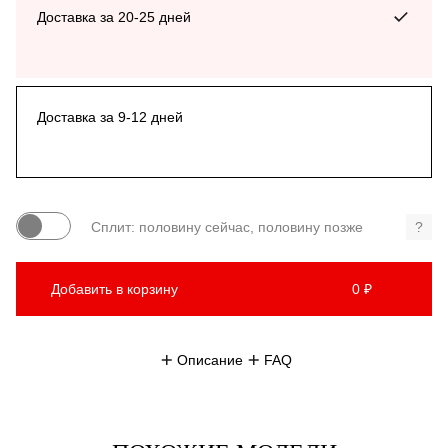
Доставка за 20-25 дней
Доставка за 9-12 дней
Сплит: половину сейчас, половину позже
?
Добавить в корзину
0 ₽
Описание
FAQ