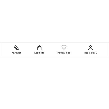
Каталог
Корзина
Избранное
Мои заказы