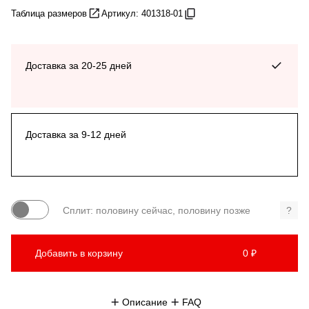
Таблица размеров
Артикул: 401318-01
Доставка за 20-25 дней
Доставка за 9-12 дней
Сплит: половину сейчас, половину позже
?
Добавить в корзину
0 ₽
Описание
FAQ