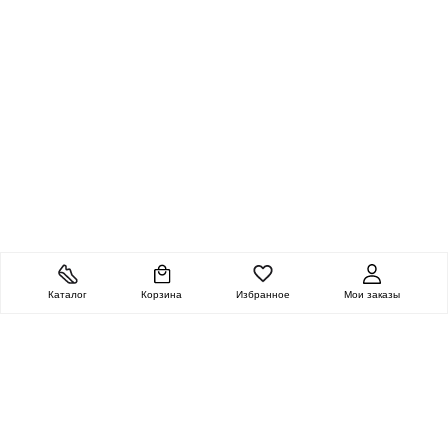
Каталог
Корзина
Избранное
Мои заказы