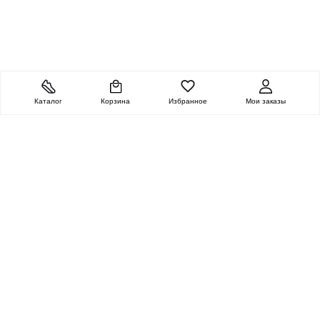
Каталог
Корзина
Избранное
Мои заказы
ОЧЕНЬ ЦЕННАЯ