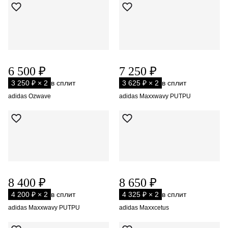
6 500 ₽
7 250 ₽
3 250 ₽ × 2
в сплит
3 625 ₽ × 2
в сплит
adidas Ozwave
adidas Maxxwavy PUTPU
8 400 ₽
8 650 ₽
4 200 ₽ × 2
в сплит
4 325 ₽ × 2
в сплит
adidas Maxxwavy PUTPU
adidas Maxxcetus