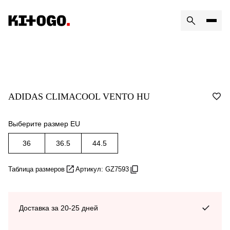
ADIDAS CLIMACOOL VENTO HU
Выберите размер EU
36
36.5
44.5
Таблица размеров
Артикул: GZ7593
Доставка за 20-25 дней