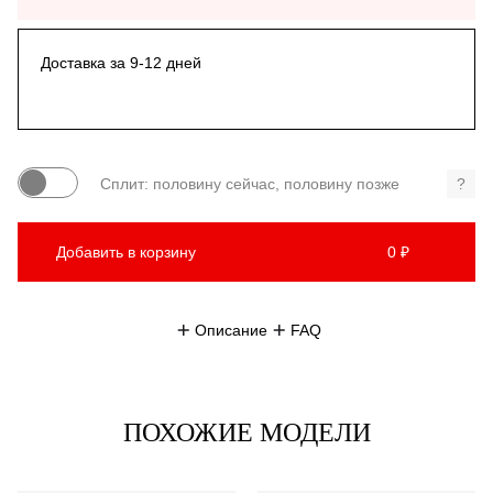
Доставка за 9-12 дней
Сплит: половину сейчас, половину позже
?
Добавить в корзину
0 ₽
Описание
FAQ
ПОХОЖИЕ МОДЕЛИ