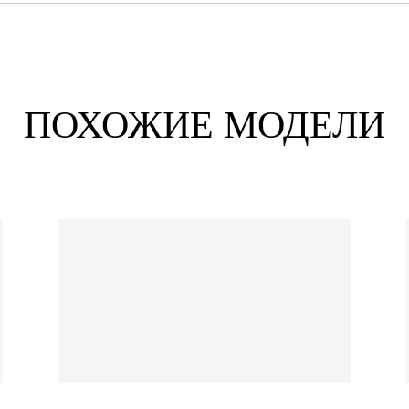
ПОХОЖИЕ МОДЕЛИ