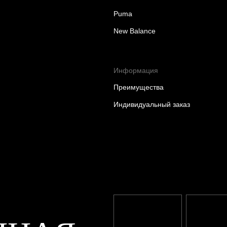
Puma
New Balance
Информация
Преимущества
Индивидуальный заказ