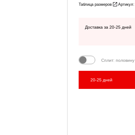
Таблица размеров
Артикул:
Доставка за 20-25 дней
Сплит: половину
20-25 дней