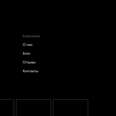
Компания
О нас
Блог
Отзывы
Контакты