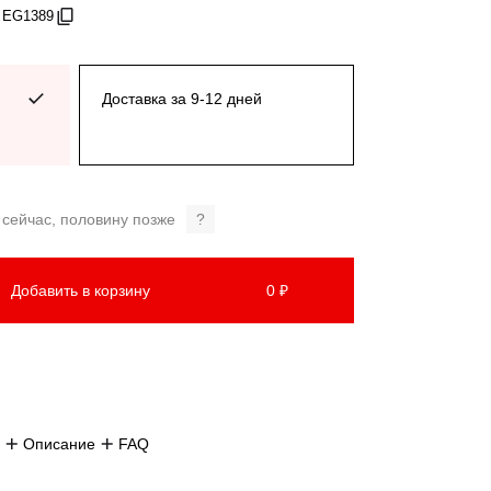
 EG1389
Доставка за 9-12 дней
 сейчас, половину позже
?
Добавить в корзину
0 ₽
Описание
FAQ