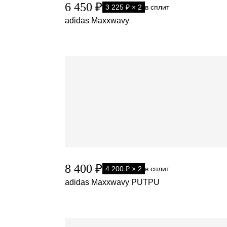
6 450 ₽
3 225 ₽ × 2
в сплит
adidas Maxxwavy
8 400 ₽
4 200 ₽ × 2
в сплит
adidas Maxxwavy PUTPU