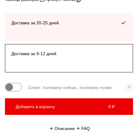
Доставка за 20-25 дней
Доставка за 9-12 дней
Сплит: половину сейчас, половину позже
?
Добавить в корзину
0 ₽
Описание
FAQ