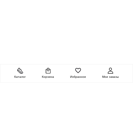
Каталог
Корзина
Избранное
Мои заказы