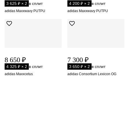
3 625 ₽ × 2
в сплит
4 200 ₽ × 2
в сплит
adidas Maxxwavy PUTPU
adidas Maxxwavy PUTPU
8 650 ₽
7 300 ₽
4 325 ₽ × 2
в сплит
3 650 ₽ × 2
в сплит
adidas Maxxcetus
adidas Consortium Lexicon OG