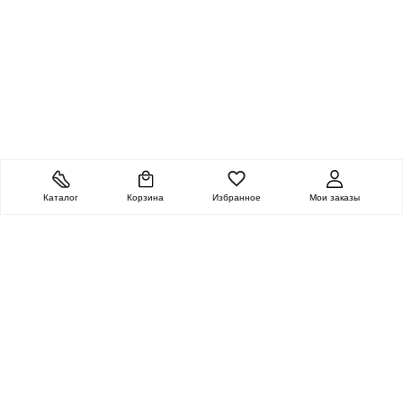
Каталог
Корзина
Избранное
Мои заказы