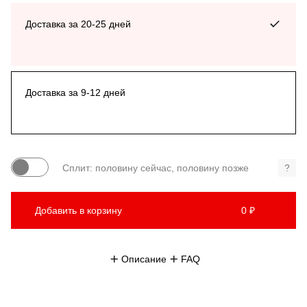
Доставка за 20-25 дней
Доставка за 9-12 дней
Сплит: половину сейчас, половину позже
?
Добавить в корзину
0 ₽
Описание
FAQ