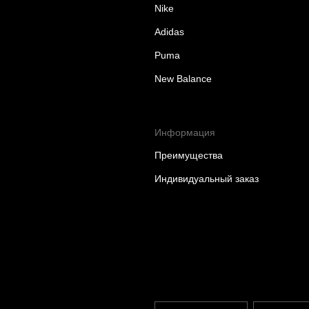
Nike
Adidas
Puma
New Balance
Информация
Преимущества
Индивидуальный заказ