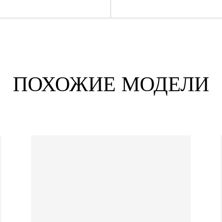
ПОХОЖИЕ МОДЕЛИ