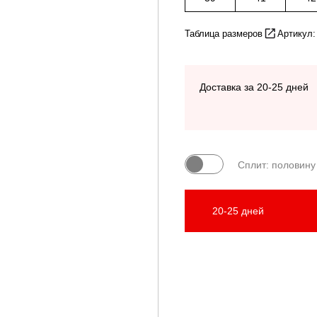
Таблица размеров
Артикул:
Доставка за 20-25 дней
Сплит: половину
20-25 дней