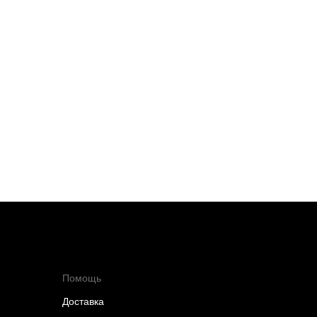
Помощь
Доставка