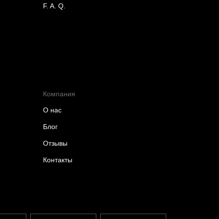
F. A. Q.
Компания
О нас
Блог
Отзывы
Контакты