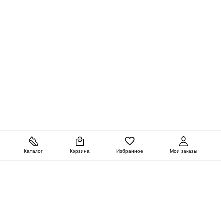
Каталог
Корзина
Избранное
Мои заказы