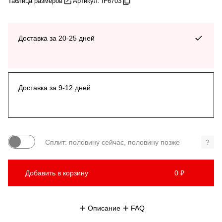
Таблица размеров
Артикул: IF6703
Доставка за 20-25 дней
Доставка за 9-12 дней
Сплит: половину сейчас, половину позже
?
Добавить в корзину
0 ₽
Описание
FAQ