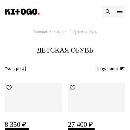
Главная
Каталог
Детская обувь
ДЕТСКАЯ ОБУВЬ
Популярные
Фильтры
8 350 ₽
27 400 ₽