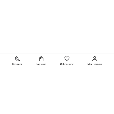
Каталог
Корзина
Избранное
Мои заказы