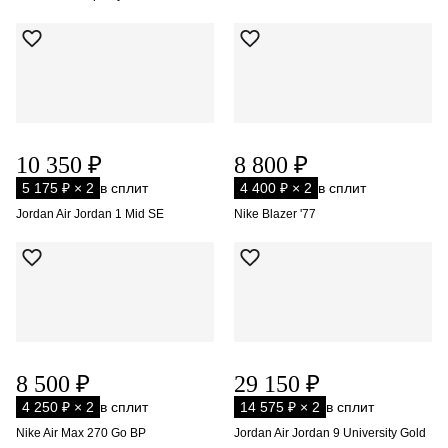
10 350 ₽
8 800 ₽
5 175 ₽ × 2
в сплит
4 400 ₽ × 2
в сплит
Jordan Air Jordan 1 Mid SE
Nike Blazer '77
8 500 ₽
29 150 ₽
4 250 ₽ × 2
в сплит
14 575 ₽ × 2
в сплит
Nike Air Max 270 Go BP
Jordan Air Jordan 9 University Gold