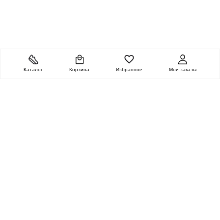
Каталог
Корзина
Избранное
Мои заказы
ОЧЕНЬ ЦЕННАЯ