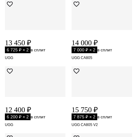
13 450 ₽
14 000 ₽
6 725 ₽ × 2
в сплит
7 000 ₽ × 2
в сплит
UGG
UGG CA805
12 400 ₽
15 750 ₽
6 200 ₽ × 2
в сплит
7 875 ₽ × 2
в сплит
UGG
UGG CA805 V2