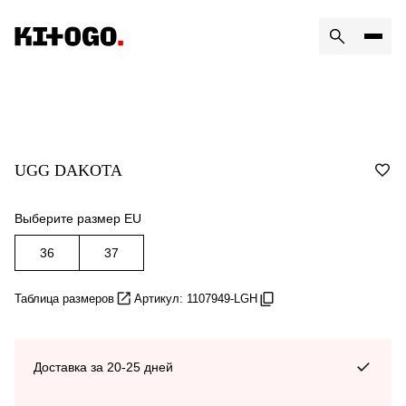
UGG DAKOTA
Выберите размер EU
36
37
Таблица размеров
Артикул: 1107949-LGH
Доставка за 20-25 дней