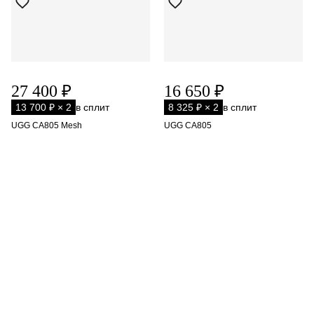
27 400 ₽
16 650 ₽
13 700 ₽ × 2
в сплит
8 325 ₽ × 2
в сплит
UGG CA805 Mesh
UGG CA805