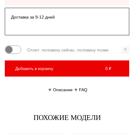
Доставка за 9-12 дней
Сплит: половину сейчас, половину позже
?
Добавить в корзину
0 ₽
Описание
FAQ
ПОХОЖИЕ МОДЕЛИ