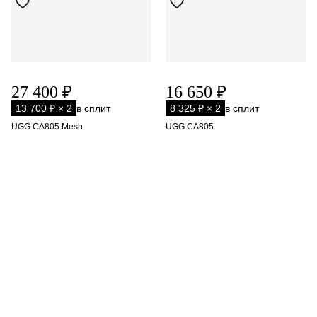
27 400 ₽
16 650 ₽
13 700 ₽ × 2
в сплит
8 325 ₽ × 2
в сплит
UGG CA805 Mesh
UGG CA805