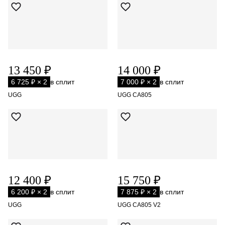
13 450 ₽
14 000 ₽
6 725 ₽ × 2
в сплит
7 000 ₽ × 2
в сплит
UGG
UGG CA805
12 400 ₽
15 750 ₽
6 200 ₽ × 2
в сплит
7 875 ₽ × 2
в сплит
UGG
UGG CA805 V2