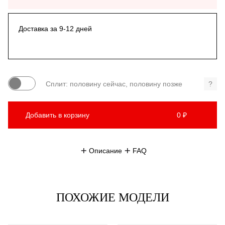
Доставка за 9-12 дней
Сплит: половину сейчас, половину позже
?
Добавить в корзину
0 ₽
Описание
FAQ
ПОХОЖИЕ МОДЕЛИ