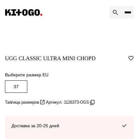
UGG CLASSIC ULTRA MINI CHOPD
Выберите размер EU
37
Таблица размеров
Артикул: 1126373-OGS
Доставка за 20-25 дней