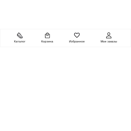
Каталог
Корзина
Избранное
Мои заказы
ОЧЕНЬ ЦЕННАЯ