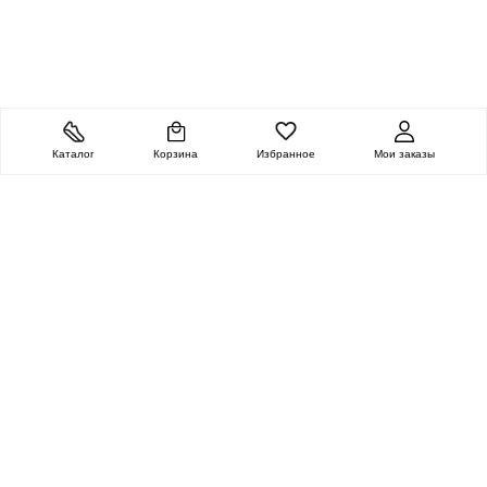
Каталог
Корзина
Избранное
Мои заказы
ОЧЕНЬ ЦЕННАЯ