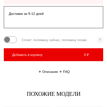
Доставка за 9-12 дней
Сплит: половину сейчас, половину позже
?
Добавить в корзину
0 ₽
Описание
FAQ
ПОХОЖИЕ МОДЕЛИ