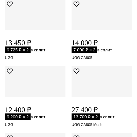
13 450 ₽
14 000 ₽
6 725 ₽ × 2
в сплит
7 000 ₽ × 2
в сплит
UGG
UGG CA805
12 400 ₽
27 400 ₽
6 200 ₽ × 2
в сплит
13 700 ₽ × 2
в сплит
UGG
UGG CA805 Mesh