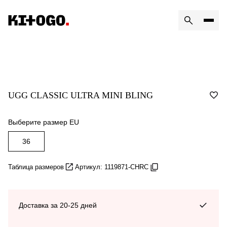
UGG CLASSIC ULTRA MINI BLING
Выберите размер EU
36
Таблица размеров
Артикул: 1119871-CHRC
Доставка за 20-25 дней