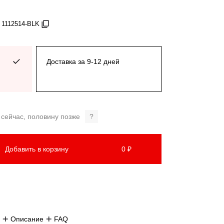
 1112514-BLK
Доставка за 9-12 дней
 сейчас, половину позже
?
Добавить в корзину
0 ₽
Описание
FAQ