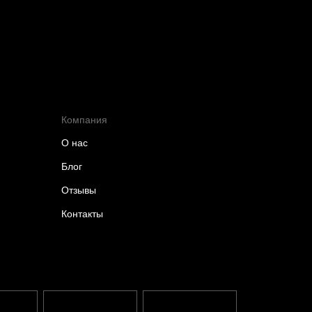
Компания
О нас
Блог
Отзывы
Контакты