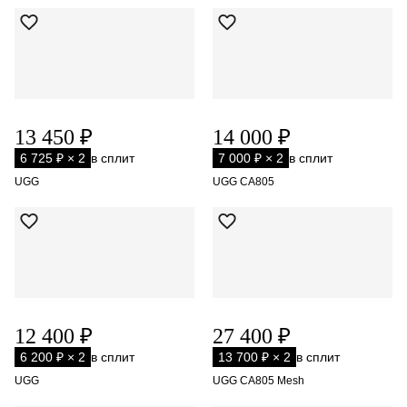
13 450 ₽
14 000 ₽
6 725 ₽ × 2
в сплит
7 000 ₽ × 2
в сплит
UGG
UGG CA805
12 400 ₽
27 400 ₽
6 200 ₽ × 2
в сплит
13 700 ₽ × 2
в сплит
UGG
UGG CA805 Mesh