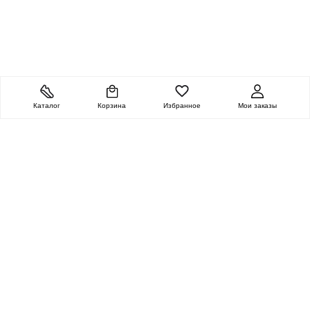
Каталог
Корзина
Избранное
Мои заказы
ОЧЕНЬ ЦЕННАЯ