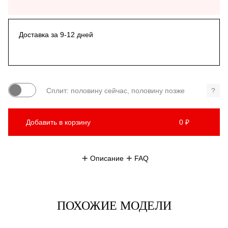
Доставка за 9-12 дней
Сплит: половину сейчас, половину позже
?
Добавить в корзину
0 ₽
Описание
FAQ
ПОХОЖИЕ МОДЕЛИ