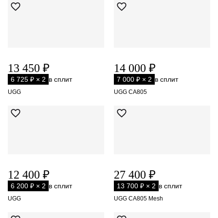
13 450 ₽
14 000 ₽
6 725 ₽ × 2
в сплит
7 000 ₽ × 2
в сплит
UGG
UGG CA805
12 400 ₽
27 400 ₽
6 200 ₽ × 2
в сплит
13 700 ₽ × 2
в сплит
UGG
UGG CA805 Mesh