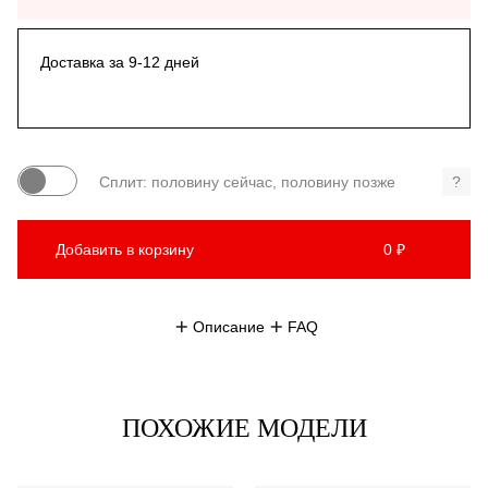
Доставка за 9-12 дней
Сплит: половину сейчас, половину позже
?
Добавить в корзину
0 ₽
Описание
FAQ
ПОХОЖИЕ МОДЕЛИ