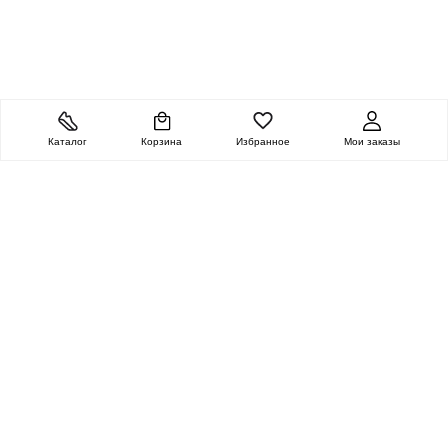
Каталог
Корзина
Избранное
Мои заказы
ОЧЕНЬ ЦЕННАЯ