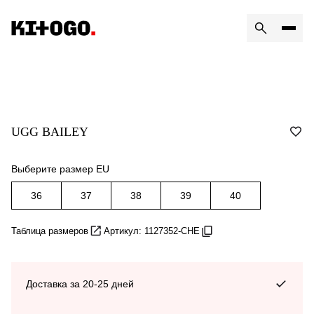
UGG BAILEY
Выберите размер EU
36
37
38
39
40
Таблица размеров
Артикул: 1127352-CHE
Доставка за 20-25 дней