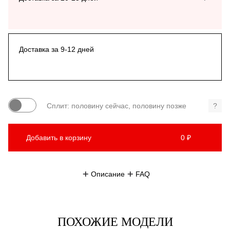
Доставка за 9-12 дней
Сплит: половину сейчас, половину позже
?
Добавить в корзину
0 ₽
Описание
FAQ
ПОХОЖИЕ МОДЕЛИ