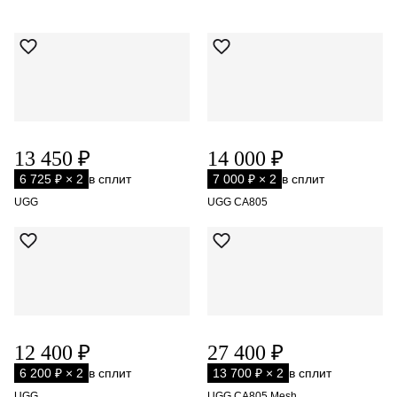
13 450 ₽
14 000 ₽
6 725 ₽ × 2
в сплит
7 000 ₽ × 2
в сплит
UGG
UGG CA805
12 400 ₽
27 400 ₽
6 200 ₽ × 2
в сплит
13 700 ₽ × 2
в сплит
UGG
UGG CA805 Mesh