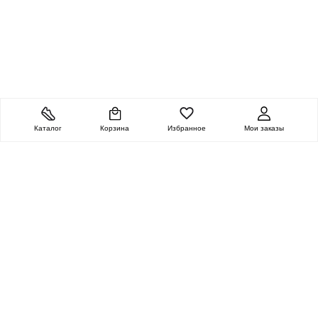
Каталог
Корзина
Избранное
Мои заказы