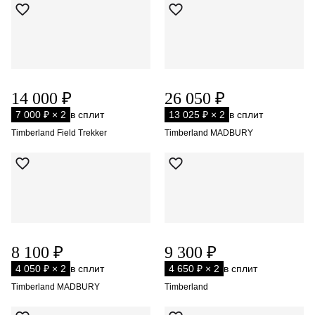
14 000 ₽
26 050 ₽
7 000 ₽ × 2
в сплит
13 025 ₽ × 2
в сплит
Timberland Field Trekker
Timberland MADBURY
8 100 ₽
9 300 ₽
4 050 ₽ × 2
в сплит
4 650 ₽ × 2
в сплит
Timberland MADBURY
Timberland