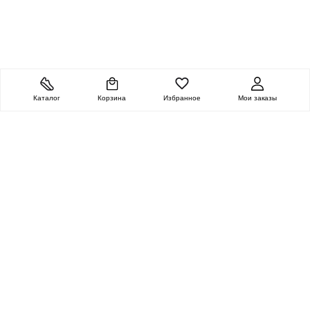
Каталог
Корзина
Избранное
Мои заказы
ОЧЕНЬ ЦЕННАЯ