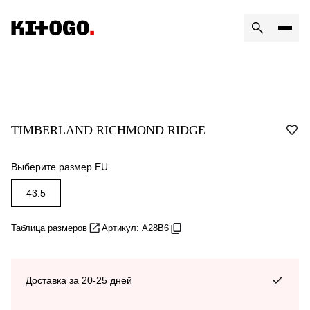
TIMBERLAND RICHMOND RIDGE
Выберите размер EU
43.5
Таблица размеров
Артикул: A28B6
Доставка за 20-25 дней