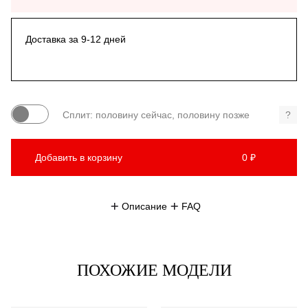
Доставка за 9-12 дней
Сплит: половину сейчас, половину позже
?
Добавить в корзину
0 ₽
Описание
FAQ
ПОХОЖИЕ МОДЕЛИ