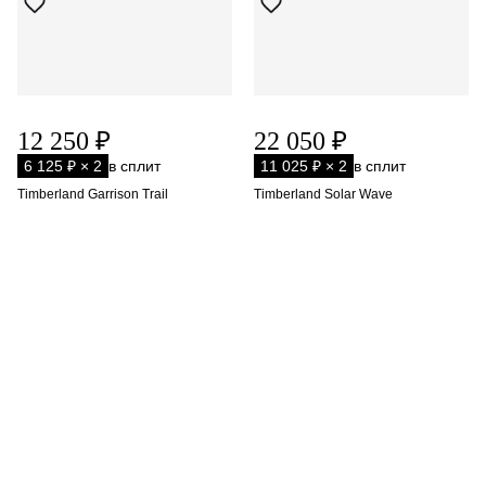
12 250 ₽
22 050 ₽
6 125 ₽ × 2
в сплит
11 025 ₽ × 2
в сплит
Timberland Garrison Trail
Timberland Solar Wave